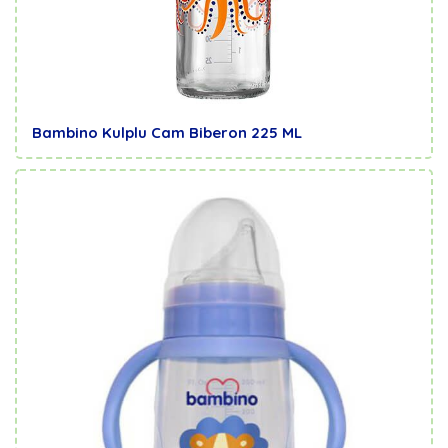
Bambino Kulplu Cam Biberon 225 ML