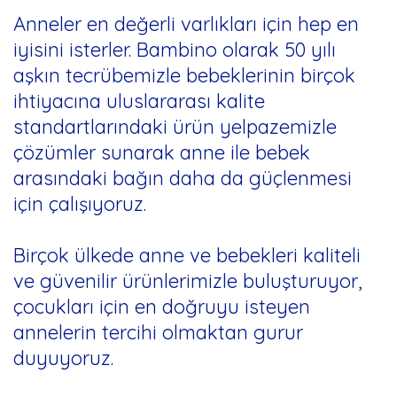
Anneler en değerli varlıkları için hep en
iyisini isterler. Bambino olarak 50 yılı
aşkın tecrübemizle bebeklerinin birçok
ihtiyacına uluslararası kalite
standartlarındaki ürün yelpazemizle
çözümler sunarak anne ile bebek
arasındaki bağın daha da güçlenmesi
için çalışıyoruz.
Birçok ülkede anne ve bebekleri kaliteli
ve güvenilir ürünlerimizle buluşturuyor,
çocukları için en doğruyu isteyen
annelerin tercihi olmaktan gurur
duyuyoruz.