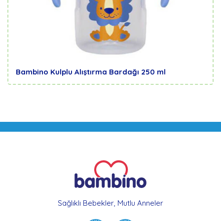
Bambino Kulplu Alıştırma Bardağı 250 ml
Sağlıklı Bebekler, Mutlu Anneler