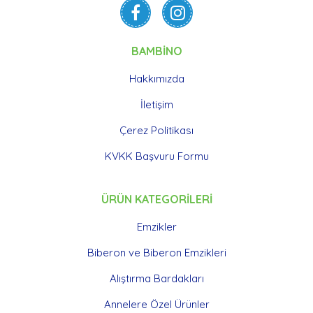
BAMBİNO
Hakkımızda
İletişim
Çerez Politikası
KVKK Başvuru Formu
ÜRÜN KATEGORİLERİ
Emzikler
Biberon ve Biberon Emzikleri
Alıştırma Bardakları
Annelere Özel Ürünler