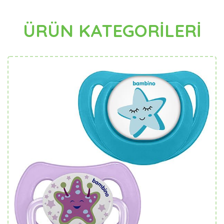
ÜRÜN KATEGORİLERİ