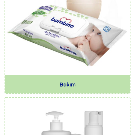
Bakım