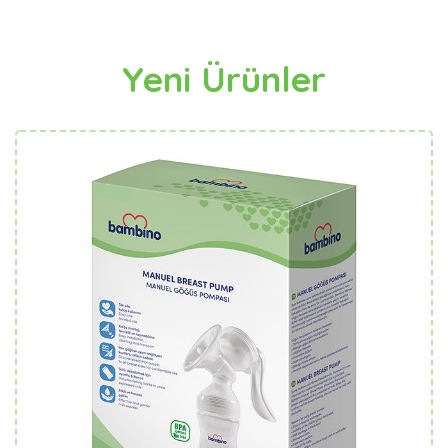
Yeni Ürünler