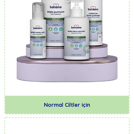
Normal Ciltler için