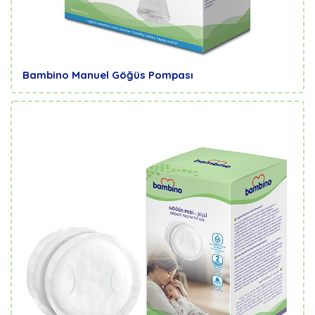
Bambino Manuel Göğüs Pompası