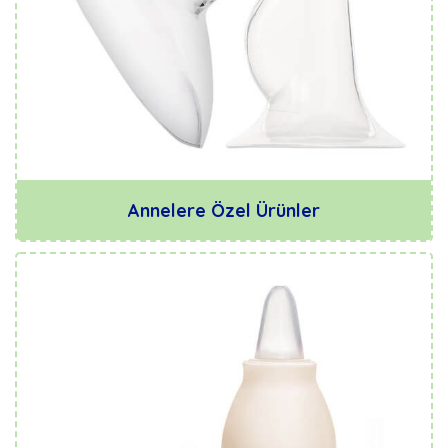
Annelere Özel Ürünler